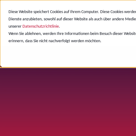
Diese Website speichert Cookies auf Ihrem Computer. Diese Cookies werde
Dienste anzubieten, sowohl auf dieser Website als auch über andere Medie
unserer
Datenschutzrichtlinie
.
Unsere Expertise
CAD/CAE
CAM
Wenn Sie ablehnen, werden Ihre Informationen beim Besuch dieser Website 
erinnern, dass Sie nicht nachverfolgt werden möchten.