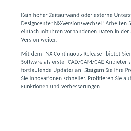
Kein hoher Zeitaufwand oder externe Unter
Designcenter
NX-Versionswechsel! Arbeiten S
einfach mit Ihren vorhandenen Daten in der 
Version weiter.
Mit dem „NX Continuous Release“ bietet Siem
Software als erster CAD/CAM/CAE Anbieter s
fortlaufende Updates an. Steigern Sie Ihre P
Sie Innovationen schneller. Profitieren Sie 
Funktionen und Verbesserungen.