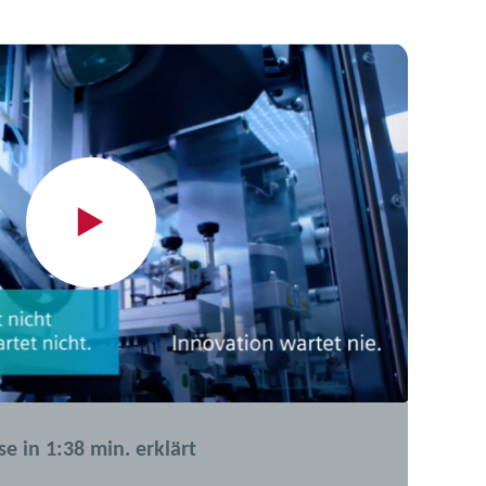
e in 1:38 min. erklärt