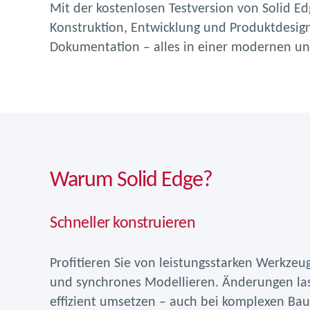
Mit der kostenlosen Testversion von Solid Ed
Konstruktion, Entwicklung und Produktdesign
Dokumentation – alles in einer modernen und
Warum Solid Edge?
Schneller konstruieren
Profitieren Sie von leistungsstarken Werkzeu
und synchrones Modellieren. Änderungen lass
effizient umsetzen – auch bei komplexen Ba