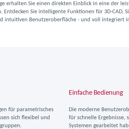
ge erhalten Sie einen direkten Einblick in eine der le
. Entdecken Sie intelligente Funktionen für 3D-CAD, 
 intuitiven Benutzeroberfläche - und voll integriert 
Einfache Bedienung
gen für parametrisches
Die moderne Benutzerober
en sich flexibel und
für schnelle Ergebnisse,
ugruppen.
Systemen gearbeitet hab