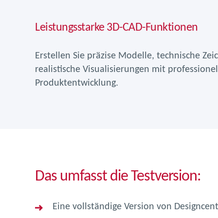
Leistungsstarke 3D-CAD-Funktionen
Erstellen Sie präzise Modelle, technische Z
realistische Visualisierungen mit professionel
Produktentwicklung.
Das umfasst die Testversion:
Eine vollständige Version von Designcen