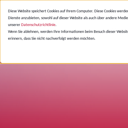
Diese Website speichert Cookies auf Ihrem Computer. Diese Cookies werde
Dienste anzubieten, sowohl auf dieser Website als auch über andere Medie
unserer
Datenschutzrichtlinie
.
Unsere Expertise
CAD/CAE
CAM
Wenn Sie ablehnen, werden Ihre Informationen beim Besuch dieser Website 
erinnern, dass Sie nicht nachverfolgt werden möchten.