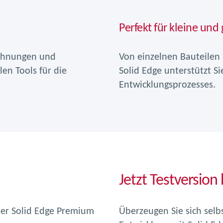
Perfekt für kleine und
eichnungen und
Von einzelnen Bauteilen 
len Tools für die
Solid Edge unterstützt Si
Entwicklungsprozesses.
Jetzt Testversion
ter Solid Edge Premium
Überzeugen Sie sich sel