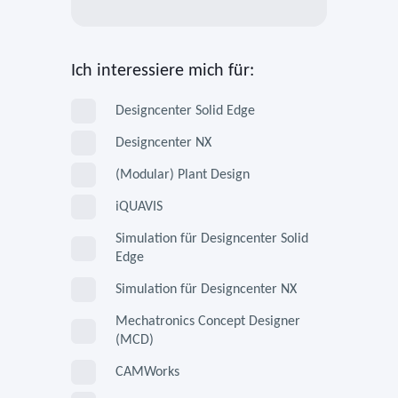
Ich interessiere mich für:
Designcenter Solid Edge
Designcenter NX
(Modular) Plant Design
iQUAVIS
Simulation für Designcenter Solid
Edge
Simulation für Designcenter NX
Mechatronics Concept Designer
(MCD)
CAMWorks