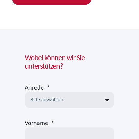
Wobei können wir Sie
unterstützen?
Anrede
*
Vorname
*