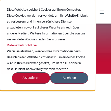
Diese Website speichert Cookies auf Ihrem Computer.
Diese Cookies werden verwendet, um Ihr Website-Erlebnis
zu verbessern und Ihnen persönlichere Dienste
anzubieten, sowohl auf dieser Website als auch über
andere Medien. Weitere Informationen über die von uns
verwendeten Cookies finden Sie in unserer
Datenschutzrichtlinie
.
Wenn Sie ablehnen, werden Ihre Informationen beim
Besuch dieser Website nicht erfasst. Ein einzelnes Cookie
wird in Ihrem Browser gesetzt, um daran zu erinnern,
WIR SCHAFFEN VORSPRUNG
dass Sie nicht nachverfolgt werden möchten.
Akzeptieren
Ablehnen
Startseite
Aktuelles
Whitepaper