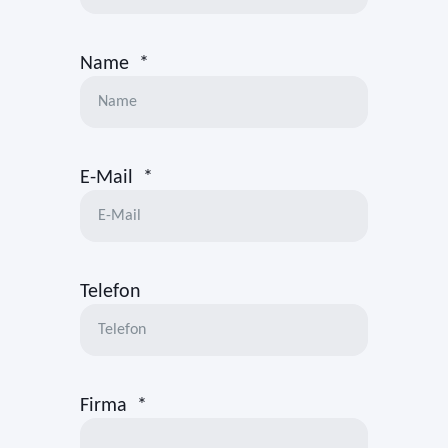
Name
*
E-Mail
*
Telefon
Firma
*