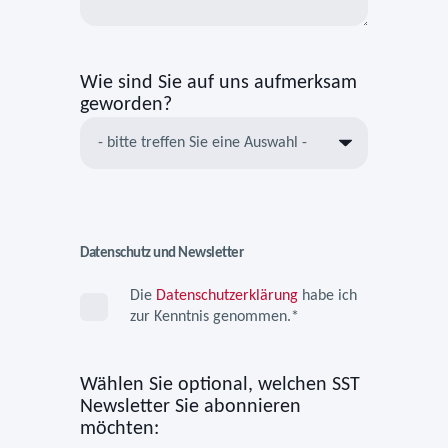
Wie sind Sie auf uns aufmerksam
geworden?
Datenschutz und Newsletter
Die
Datenschutzerklärung
habe ich
zur Kenntnis genommen.
*
Wählen Sie optional, welchen SST
Newsletter Sie abonnieren
möchten: