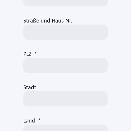
Straße und Haus-Nr.
PLZ
*
Stadt
Land
*