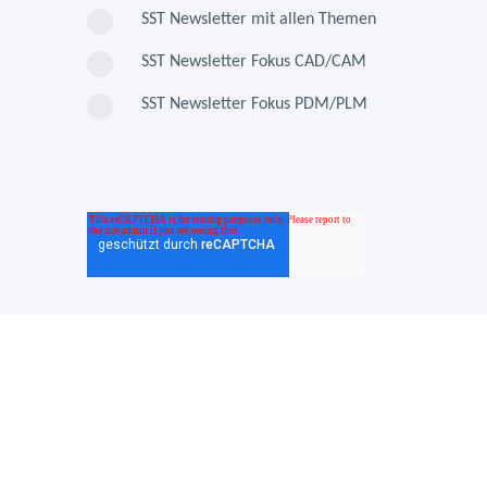
SST Newsletter mit allen Themen
SST Newsletter Fokus CAD/CAM
SST Newsletter Fokus PDM/PLM
Kontakt