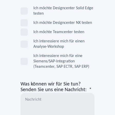
Ich möchte Designcenter Solid Edge
testen
Ich möchte Designcenter NX testen
Ich möchte Teamcenter testen
Ich interessiere mich für einen
Analyse-Workshop
Ich interessiere mich für eine
Siemens/SAP-Integration
(Teamcenter, SAP ECTR, SAP ERP)
Was können wir für Sie tun?
Senden Sie uns eine Nachricht:
*