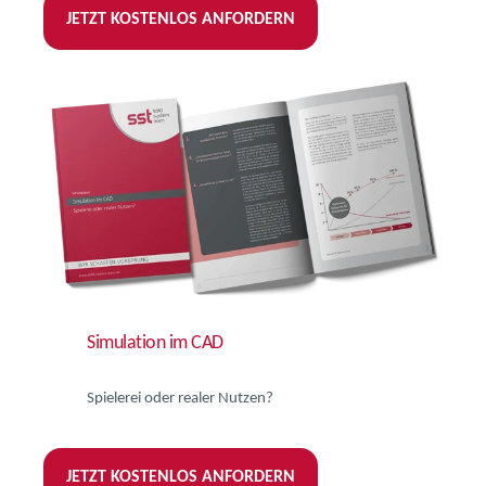
JETZT KOSTENLOS ANFORDERN
Simulation im CAD
Spielerei oder realer Nutzen?
JETZT KOSTENLOS ANFORDERN