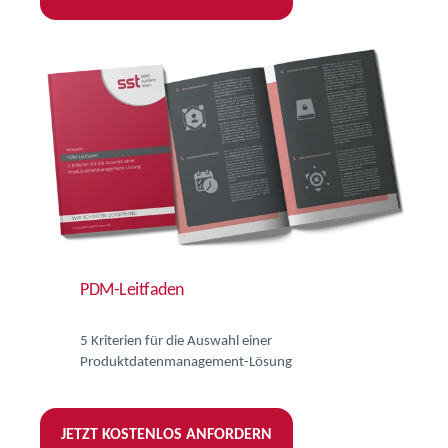
PDM-Leitfaden
5 Kriterien für die Auswahl einer
Produktdatenmanagement-Lösung
JETZT KOSTENLOS ANFORDERN