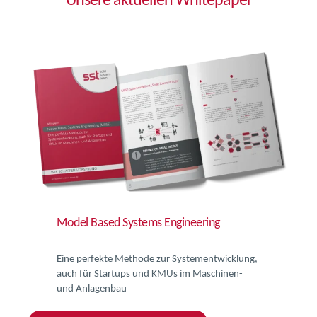
Unsere aktuellen Whitepaper
Model Based Systems Engineering
Eine perfekte Methode zur Systementwicklung,
auch für Startups und KMUs im Maschinen-
und Anlagenbau