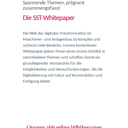
Spannende Themen, prägnant
zusammengefasst
Die SST-Whitepaper
Die Welt der digitalen Transformation im
Maschinen- und Anlagenbau ist komplex und
umfasst viele Bereiche. Unsere kostenlosen
Whitepaper geben Ihnen einen ersten Einblick in
verschiedene Themen und schaffen damit ein
grundlegendes Verständnis für die
Möglichkeiten und Herausforderungen, die die
Digitalisierung mit Fokus auf Konstruktion und
Fertigung bietet.