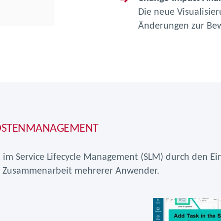
Die neue Visualisier
Änderungen zur Bew
 KOSTENMANAGEMENT
im Service Lifecycle Management (SLM) durch den Eins
e Zusammenarbeit mehrerer Anwender.