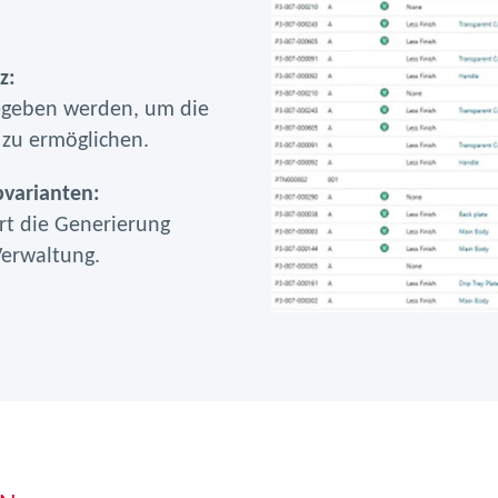
z:
geben werden, um die
zu ermöglichen.
bvarianten:
rt die Generierung
Verwaltung.