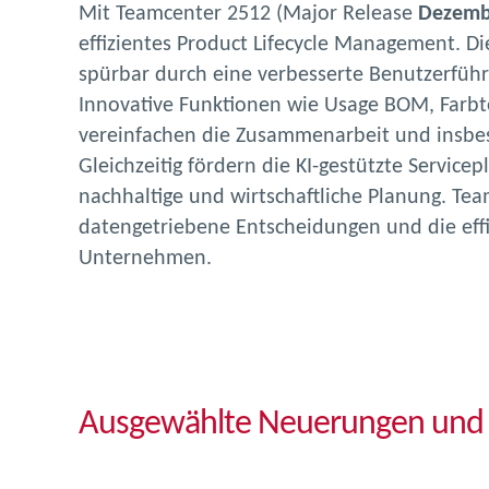
Mit Teamcenter 2512 (Major Release
Dezemb
effizientes Product Lifecycle Management. Die
spürbar durch eine verbesserte Benutzerführ
Innovative Funktionen wie Usage BOM, Farbt
vereinfachen die Zusammenarbeit und insbe
Gleichzeitig fördern die KI-gestützte Servic
nachhaltige und wirtschaftliche Planung. Tea
datengetriebene Entscheidungen und die effi
Unternehmen.
Ausgewählte Neuerungen und 