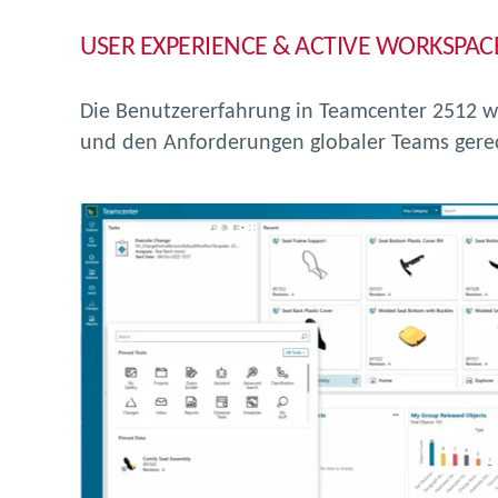
USER EXPERIENCE & ACTIVE WORKSPAC
Die Benutzererfahrung in Teamcenter 2512 w
und den Anforderungen globaler Teams gere