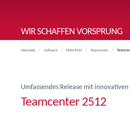
WIR SCHAFFEN VORSPRUNG
Startseite
Software
PDM/PLM
Teamcenter
Teamcen
Umfassendes Release mit innovativen 
Teamcenter 2512