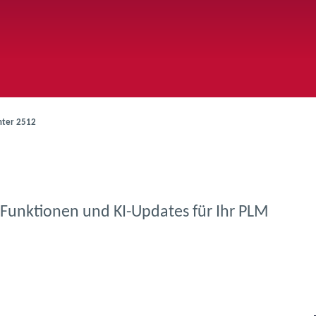
ter 2512
Funktionen und KI-Updates für Ihr PLM