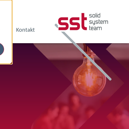
en
Kontakt