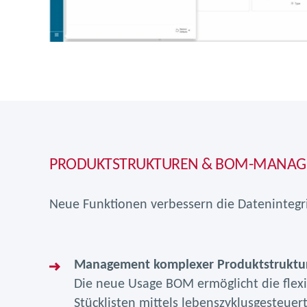
PRODUKTSTRUKTUREN & BOM-MANA
Neue Funktionen verbessern die Datenintegr
Management komplexer Produktstruktu
Die neue Usage BOM ermöglicht die flex
Stücklisten mittels lebenszyklusgesteuer