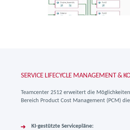
SERVICE LIFECYCLE MANAGEMENT &
Teamcenter 2512 erweitert die Möglichkeiten 
Bereich Product Cost Management (PCM) di
KI-gestützte Servicepläne: