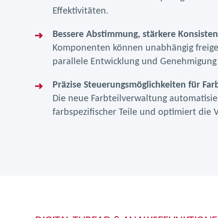
Effektivitäten.
Bessere Abstimmung, stärkere Konsisten
Komponenten können unabhängig freige
parallele Entwicklung und Genehmigung 
Präzise Steuerungsmöglichkeiten für Far
Die neue Farbteilverwaltung automatisie
farbspezifischer Teile und optimiert die 