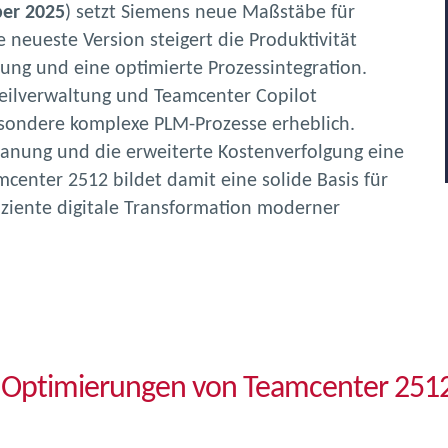
er 2025
) setzt Siemens neue Maßstäbe für
 neueste Version steigert die Produktivität
ung und eine optimierte Prozessintegration.
eilverwaltung und Teamcenter Copilot
sondere komplexe PLM-Prozesse erheblich.
eplanung und die erweiterte Kostenverfolgung eine
mcenter 2512 bildet damit eine solide Basis für
ziente digitale Transformation moderner
Optimierungen von Teamcenter 2512