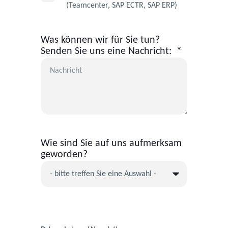
(Teamcenter, SAP ECTR, SAP ERP)
Was können wir für Sie tun?
Senden Sie uns eine Nachricht:
*
Wie sind Sie auf uns aufmerksam
geworden?