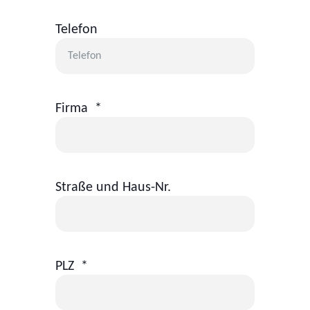
Telefon
Firma
*
Straße und Haus-Nr.
PLZ
*