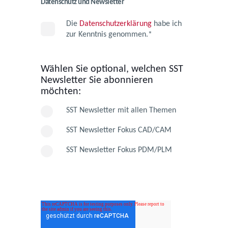
Datenschutz und Newsletter
Die
Datenschutzerklärung
habe ich
zur Kenntnis genommen.
*
Wählen Sie optional, welchen SST
Newsletter Sie abonnieren
möchten:
SST Newsletter mit allen Themen
SST Newsletter Fokus CAD/CAM
SST Newsletter Fokus PDM/PLM