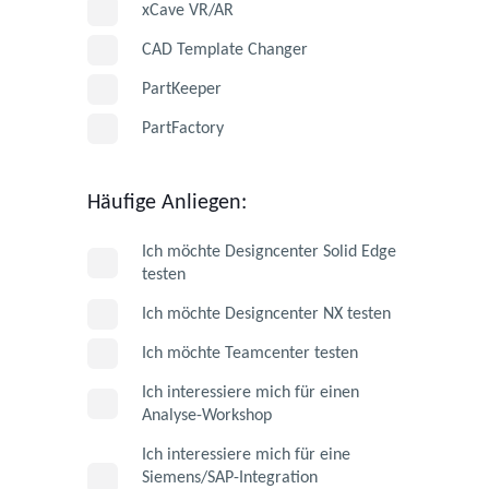
xCave VR/AR
CAD Template Changer
PartKeeper
PartFactory
Häufige Anliegen:
Ich möchte Designcenter Solid Edge
testen
Ich möchte Designcenter NX testen
Ich möchte Teamcenter testen
Ich interessiere mich für einen
Analyse-Workshop
Ich interessiere mich für eine
Siemens/SAP-Integration