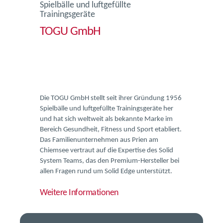
Spielbälle und luftgefüllte
Trainingsgeräte
TOGU GmbH
Die TOGU GmbH stellt seit ihrer Gründung 1956
Spielbälle und luftgefüllte Trainingsgeräte her
und hat sich weltweit als bekannte Marke im
Bereich Gesundheit, Fitness und Sport etabliert.
Das Familienunternehmen aus Prien am
Chiemsee vertraut auf die Expertise des Solid
System Teams, das den Premium-Hersteller bei
allen Fragen rund um Solid Edge unterstützt.
Weitere Informationen