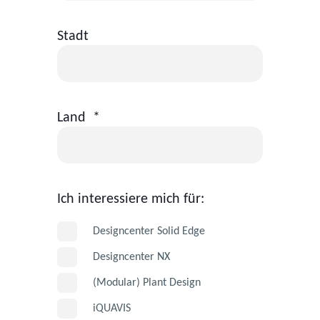
Stadt
Land
*
Ich interessiere mich für:
Designcenter Solid Edge
Designcenter NX
(Modular) Plant Design
iQUAVIS