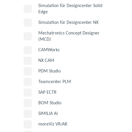
Simulation für Designcenter Solid
Edge
Simulation für Designcenter NX
Mechatronics Concept Designer
(MCD)
CAMWorks
NX CAM
PDM Studio
Teamcenter PLM
SAP ECTR
BOM Studio
SIMILIA AI
moreViz VR/AR